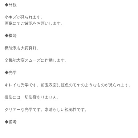
◆外観
小キズが見られます。
画像にてご確認をお願いします。
◆機能
機能系も大変良好。
全機能大変スムーズに作動します。
◆光学
キレイな光学です。前玉表面に虹色のモヤのようなものが見られます。
撮影には一切影響ありません。
クリアーな光学です。素晴らしい視認性です。
◆備考